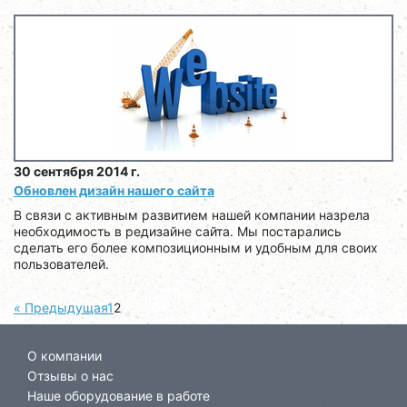
30 сентября 2014 г.
Обновлен дизайн нашего сайта
В связи с активным развитием нашей компании назрела
необходимость в редизайне сайта. Мы постарались
сделать его более композиционным и удобным для своих
пользователей.
«
Предыдущая
1
2
О компании
Отзывы о нас
Наше оборудование в работе