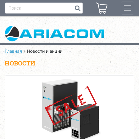
Главная
»
Новости и акции
НОВОСТИ