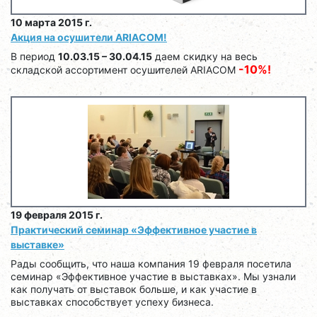
10 марта 2015 г.
Акция на осушители ARIACOM!
В период
10.03.15 – 30.04.15
даем скидку на весь
-10%!
складской ассортимент осушителей ARIACOM
19 февраля 2015 г.
Практический семинар «Эффективное участие в
выставке»
Рады сообщить, что наша компания 19 февраля посетила
семинар «Эффективное участие в выставках». Мы узнали
как получать от выставок больше, и как участие в
выставках способствует успеху бизнеса.