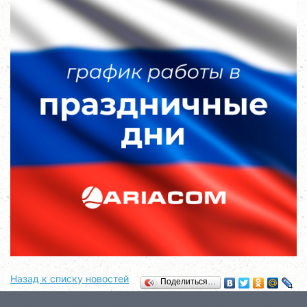
Назад к списку новостей
Поделиться…