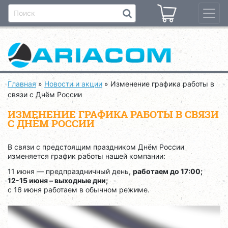
Главная
»
Новости и акции
»
Изменение графика работы в
связи с Днём России
ИЗМЕНЕНИЕ ГРАФИКА РАБОТЫ В СВЯЗИ
С ДНЁМ РОССИИ
В связи с предстоящим праздником Днём России
изменяется график работы нашей компании:
11 июня — предпраздничный день,
работаем до 17:00;
12-15 июня – выходные дни;
с 16 июня работаем в обычном режиме.