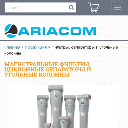
Главная
»
Продукция
»
Фильтры, сепараторы и угольные
колонны
МАГИСТРАЛЬНЫЕ ФИЛЬТРЫ,
ЦИКЛОННЫЕ СЕПАРАТОРЫ И
УГОЛЬНЫЕ КОЛОННЫ