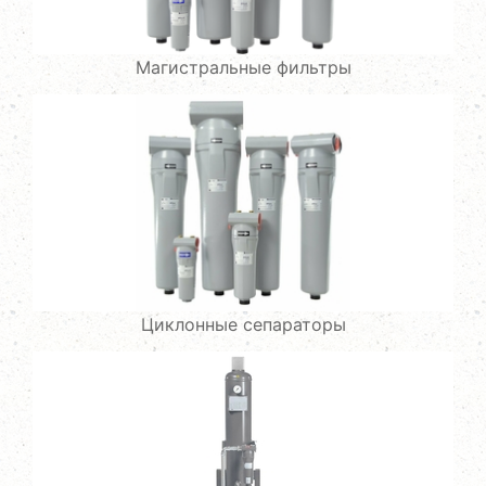
Магистральные фильтры
Циклонные сепараторы