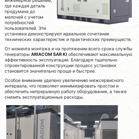
инженерное решение,
где каждая деталь
продумана до
мелочей с учетом
потребностей
пользователей. Эти
установки демонстрируют идеальное сочетание
технических характеристик и практических преимуществ.
От момента монтажа и на протяжении всего срока службы
генераторы
ARIACOM SAR KI
обеспечивают максимальную
эффективность эксплуатации. Благодаря тщательно
спроектированной конструкции процесс установки
становится значительно проще и быстрее.
Особое внимание уделено увеличению межсервисного
интервала, что позволяет минимизировать простои и
обеспечить непрерывную работу оборудования, а также
снизить эксплуатационные расходы.