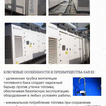
КЛЮЧЕВЫЕ ОСОБЕННОСТИ И ПРЕИМУЩЕСТВА SAR KI:
- удлиненная трубка вентиляции
топливного бака создает надежный
барьер против утечки топлива,
обеспечивая безопасную эксплуатацию
оборудования в любых условиях работы;
- минимальное потребление топлива при сохранении