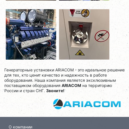
Генераторные установки ARIACOM - это идеальное решение
для тех, кто ценит качество и надежность в работе
оборудования. Наша компания является эксклюзивным
поставщиком оборудования
ARIACOM
на территорию
России и стран СНГ.
Звоните!
О компании