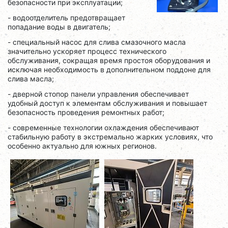
безопасности при эксплуатации;
- водоотделитель предотвращает
попадание воды в двигатель;
- специальный насос для слива смазочного масла
значительно ускоряет процесс технического
обслуживания, сокращая время простоя оборудования и
исключая необходимость в дополнительном поддоне для
слива масла;
- дверной стопор панели управления обеспечивает
удобный доступ к элементам обслуживания и повышает
безопасность проведения ремонтных работ;
- современные технологии охлаждения обеспечивают
стабильную работу в экстремально жарких условиях, что
особенно актуально для южных регионов.