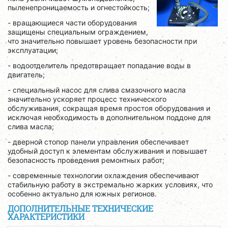
пыленепроницаемость и огнестойкость;
- вращающиеся части оборудования
защищены специальным ограждением,
что значительно повышает уровень безопасности при
эксплуатации;
- водоотделитель предотвращает попадание воды в
двигатель;
- специальный насос для слива смазочного масла
значительно ускоряет процесс технического
обслуживания, сокращая время простоя оборудования и
исключая необходимость в дополнительном поддоне для
слива масла;
- дверной стопор панели управления обеспечивает
удобный доступ к элементам обслуживания и повышает
безопасность проведения ремонтных работ;
- современные технологии охлаждения обеспечивают
стабильную работу в экстремально жарких условиях, что
особенно актуально для южных регионов.
ДОПОЛНИТЕЛЬНЫЕ ТЕХНИЧЕСКИЕ
ХАРАКТЕРИСТИКИ