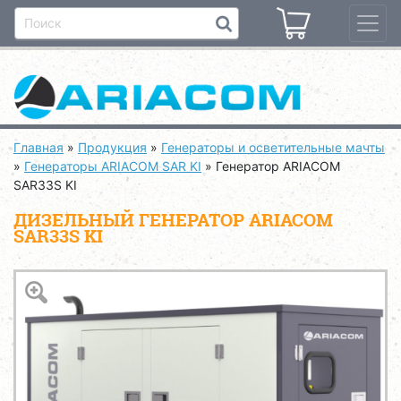
Главная
»
Продукция
»
Генераторы и осветительные мачты
»
Генераторы ARIACOM SAR KI
»
Генератор ARIACOM
SAR33S KI
ДИЗЕЛЬНЫЙ ГЕНЕРАТОР ARIACOM
SAR33S KI