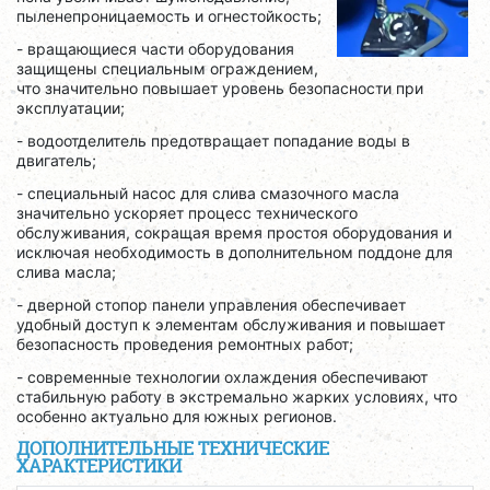
пыленепроницаемость и огнестойкость;
- вращающиеся части оборудования
защищены специальным ограждением,
что значительно повышает уровень безопасности при
эксплуатации;
- водоотделитель предотвращает попадание воды в
двигатель;
- специальный насос для слива смазочного масла
значительно ускоряет процесс технического
обслуживания, сокращая время простоя оборудования и
исключая необходимость в дополнительном поддоне для
слива масла;
- дверной стопор панели управления обеспечивает
удобный доступ к элементам обслуживания и повышает
безопасность проведения ремонтных работ;
- современные технологии охлаждения обеспечивают
стабильную работу в экстремально жарких условиях, что
особенно актуально для южных регионов.
ДОПОЛНИТЕЛЬНЫЕ ТЕХНИЧЕСКИЕ
ХАРАКТЕРИСТИКИ