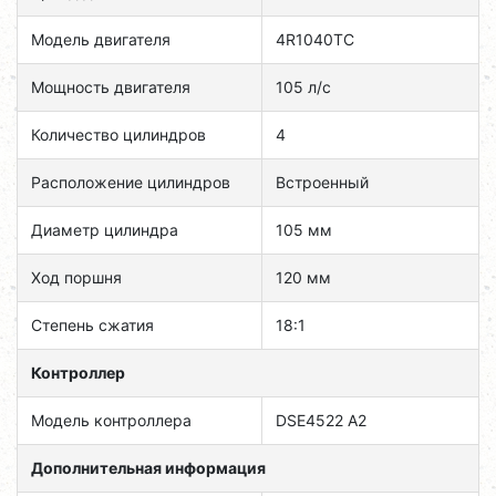
Модель двигателя
4R1040TC
Мощность двигателя
105 л/с
Количество цилиндров
4
Расположение цилиндров
Встроенный
Диаметр цилиндра
105 мм
Ход поршня
120 мм
Степень сжатия
18:1
Контроллер
Модель контроллера
DSE4522 А2
Дополнительная информация