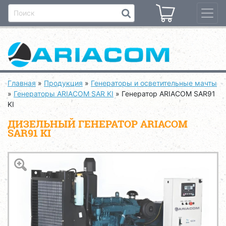
Главная
»
Продукция
»
Генераторы и осветительные мачты
»
Генераторы ARIACOM SAR KI
»
Генератор ARIACOM SAR91
KI
ДИЗЕЛЬНЫЙ ГЕНЕРАТОР ARIACOM
SAR91 KI