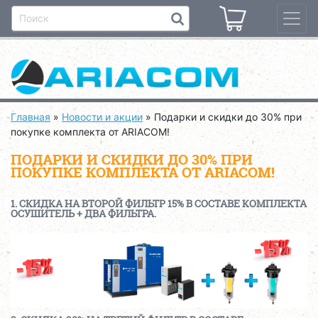
Главная
»
Новости и акции
»
Подарки и скидки до 30% при
покупке комплекта от ARIACOM!
ПОДАРКИ И СКИДКИ ДО 30% ПРИ
ПОКУПКЕ КОМПЛЕКТА ОТ ARIACOM!
1. СКИДКА НА ВТОРОЙ ФИЛЬТР 15% В СОСТАВЕ КОМПЛЕКТА
ОСУШИТЕЛЬ + ДВА ФИЛЬТРА.