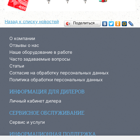
Назад к списку новостей
Поделиться…
О компании
Отзывы о нас
Наше оборудование в работе
Часто задаваемые вопросы
Статьи
Согласие на обработку персональных данных
Политика обработки персональных данных
ИНФОРМАЦИЯ ДЛЯ ДИЛЕРОВ
Личный кабинет дилера
СЕРВИСНОЕ ОБСЛУЖИВАНИЕ
Сервис и услуги
ИНФОРМАЦИОННАЯ ПОДДЕРЖКА