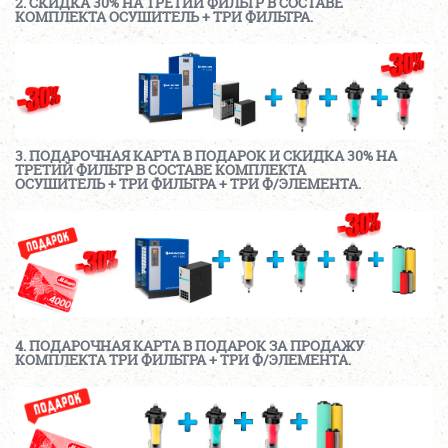
2. СКИДКА 30% НА ТРЕТИЙ ФИЛЬТР В СОСТАВЕ
КОМПЛЕКТА ОСУШИТЕЛЬ + ТРИ ФИЛЬТРА.
3. ПОДАРОЧНАЯ КАРТА В ПОДАРОК И СКИДКА 30% НА
ТРЕТИЙ ФИЛЬТР В СОСТАВЕ КОМПЛЕКТА
ОСУШИТЕЛЬ + ТРИ ФИЛЬТРА + ТРИ Ф/ЭЛЕМЕНТА.
4. ПОДАРОЧНАЯ КАРТА В ПОДАРОК ЗА ПРОДАЖУ
КОМПЛЕКТА ТРИ ФИЛЬТРА + ТРИ Ф/ЭЛЕМЕНТА.