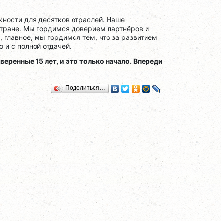
жности для десятков отраслей. Наше
стране. Мы гордимся доверием партнёров и
, главное, мы гордимся тем, что за развитием
 и с полной отдачей.
веренные 15 лет, и это только начало. Впереди
Поделиться…