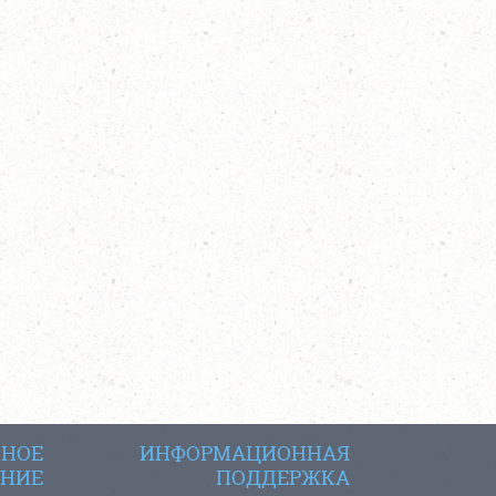
СНОЕ
ИНФОРМАЦИОННАЯ
НИЕ
ПОДДЕРЖКА