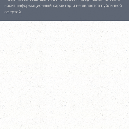
носит информационный характер и не является публичной
офертой.