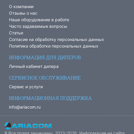
О компании
Отзывы о нас
Наше оборудование в работе
Часто задаваемые вопросы
Статьи
Согласие на обработку персональных данных
Политика обработки персональных данных
ИНФОРМАЦИЯ ДЛЯ ДИЛЕРОВ
Личный кабинет дилера
СЕРВИСНОЕ ОБСЛУЖИВАНИЕ
Сервис и услуги
ИНФОРМАЦИОННАЯ ПОДДЕРЖКА
info@ariacom.ru
® Все права защищены. 2013-2026. Информация на сайте