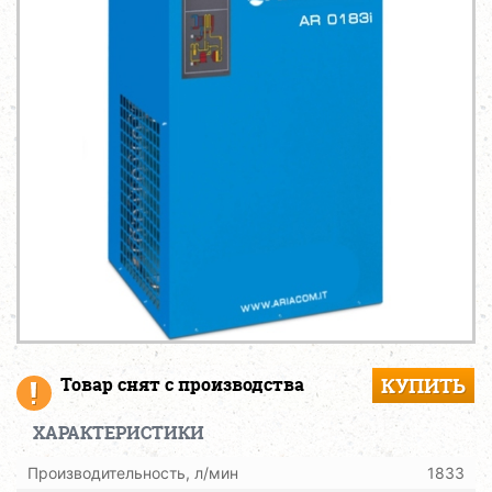
Товар снят с производства
КУПИТЬ
ХАРАКТЕРИСТИКИ
Производительность, л/мин
1833