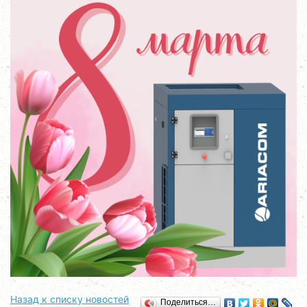
Назад к списку новостей
Поделиться…