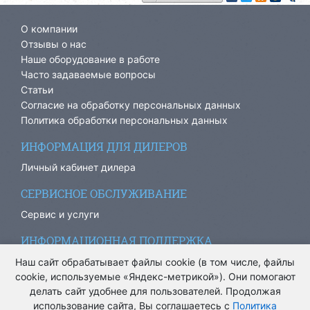
О компании
Отзывы о нас
Наше оборудование в работе
Часто задаваемые вопросы
Статьи
Согласие на обработку персональных данных
Политика обработки персональных данных
ИНФОРМАЦИЯ ДЛЯ ДИЛЕРОВ
Личный кабинет дилера
СЕРВИСНОЕ ОБСЛУЖИВАНИЕ
Сервис и услуги
ИНФОРМАЦИОННАЯ ПОДДЕРЖКА
info@ariacom.ru
Наш сайт обрабатывает файлы cookie (в том числе, файлы
cookie, используемые «Яндекс-метрикой»). Они помогают
делать сайт удобнее для пользователей. Продолжая
использование сайта, Вы соглашаетесь с
Политика