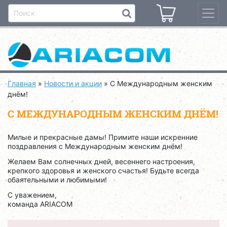
Главная
»
Новости и акции
»
С Международным женским
днём!
С МЕЖДУНАРОДНЫМ ЖЕНСКИМ ДНЁМ!
Милые и прекрасные дамы! Примите наши искренние
поздравления с Международным женским днём!
Желаем Вам солнечных дней, весеннего настроения,
крепкого здоровья и женского счастья! Будьте всегда
обаятельными и любимыми!
С уважением,
команда ARIACOM