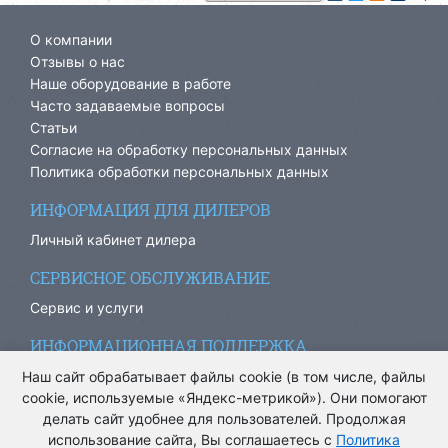
О компании
Отзывы о нас
Наше оборудование в работе
Часто задаваемые вопросы
Статьи
Согласие на обработку персональных данных
Политика обработки персональных данных
ИНФОРМАЦИЯ ДЛЯ ДИЛЕРОВ
Личный кабинет дилера
СЕРВИСНОЕ ОБСЛУЖИВАНИЕ
Сервис и услуги
ИНФОРМАЦИОННАЯ ПОДДЕРЖКА
info@ariacom.ru
Наш сайт обрабатывает файлы cookie (в том числе, файлы
cookie, используемые «Яндекс-метрикой»). Они помогают
делать сайт удобнее для пользователей. Продолжая
использование сайта, Вы соглашаетесь с
Политика