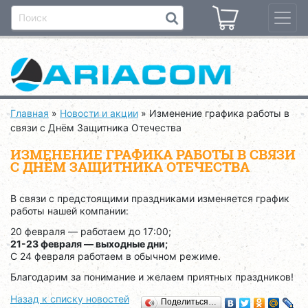
Главная
»
Новости и акции
»
Изменение графика работы в
связи с Днём Защитника Отечества
ИЗМЕНЕНИЕ ГРАФИКА РАБОТЫ В СВЯЗИ
С ДНЁМ ЗАЩИТНИКА ОТЕЧЕСТВА
В связи с предстоящими праздниками изменяется график
работы нашей компании:
20 февраля — работаем до 17:00;
21-23 февраля — выходные дни;
С 24 февраля работаем в обычном режиме.
Благодарим за понимание и желаем приятных праздников!
Назад к списку новостей
Поделиться…