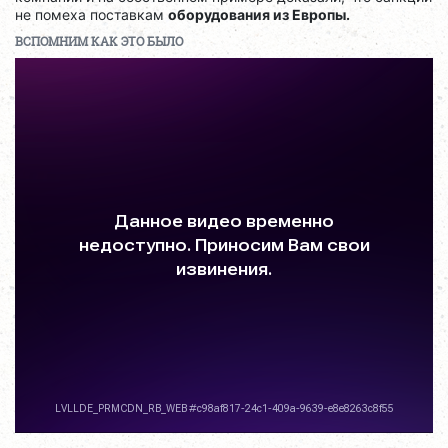
не помеха поставкам
оборудования из Европы.
ВСПОМНИМ КАК ЭТО БЫЛО