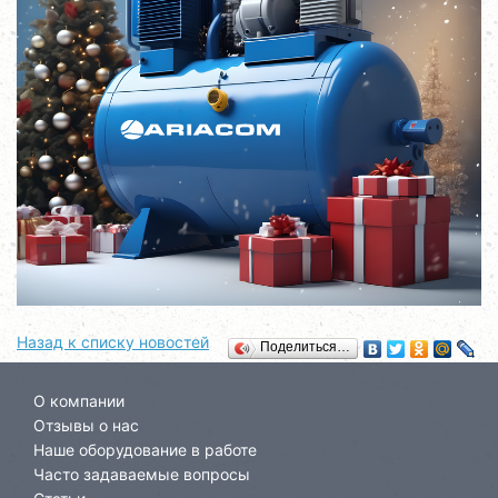
Назад к списку новостей
Поделиться…
О компании
Отзывы о нас
Наше оборудование в работе
Часто задаваемые вопросы