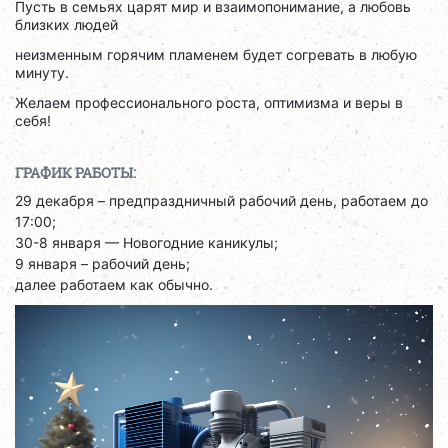
Пусть в семьях царят мир и взаимопонимание, а любовь
близких людей
неизменным горячим пламенем будет согревать в любую
минуту.
Желаем профессионального роста, оптимизма и веры в
себя!
ГРАФИК РАБОТЫ:
29 декабря – предпраздничный рабочий день, работаем до
17:00;
30-8 января — Новогодние каникулы;
9 января – рабочий день;
далее работаем как обычно.