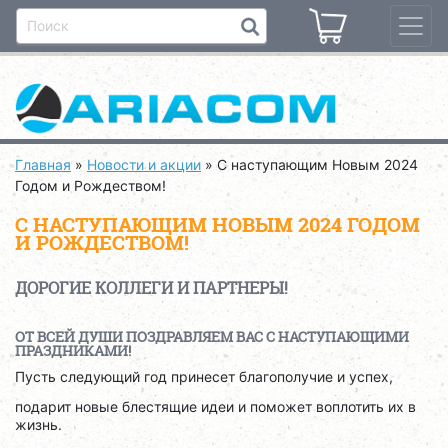
Главная
»
Новости и акции
»
С наступающим Новым 2024
Годом и Рождеством!
С НАСТУПАЮЩИМ НОВЫМ 2024 ГОДОМ
И РОЖДЕСТВОМ!
ДОРОГИЕ КОЛЛЕГИ И ПАРТНЕРЫ!
ОТ ВСЕЙ ДУШИ ПОЗДРАВЛЯЕМ ВАС С НАСТУПАЮЩИМИ
ПРАЗДНИКАМИ!
Пусть следующий год принесет благополучие и успех,
подарит новые блестящие идеи и поможет воплотить их в
жизнь.