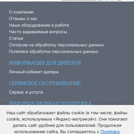
О компании
Отзывы о нас
Наше оборудование в работе
Часто задаваемые вопросы
Статьи
Согласие на обработку персональных данных
Политика обработки персональных данных
ИНФОРМАЦИЯ ДЛЯ ДИЛЕРОВ
Личный кабинет дилера
СЕРВИСНОЕ ОБСЛУЖИВАНИЕ
Сервис и услуги
ИНФОРМАЦИОННАЯ ПОДДЕРЖКА
info@ariacom.ru
Наш сайт обрабатывает файлы cookie (в том числе, файлы
cookie, используемые «Яндекс-метрикой»). Они помогают
делать сайт удобнее для пользователей. Продолжая
использование сайта, Вы соглашаетесь с
Политика