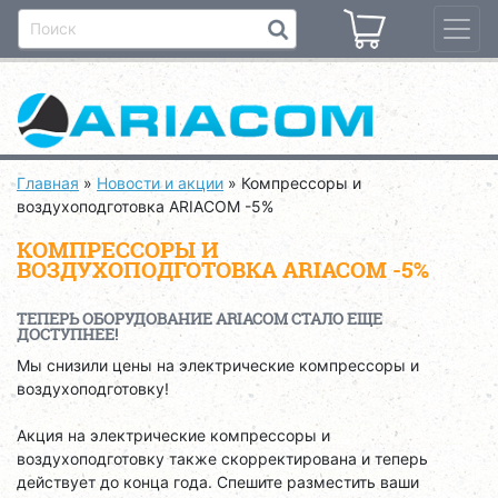
Главная
»
Новости и акции
»
Компрессоры и
воздухоподготовка ARIACOM -5%
КОМПРЕССОРЫ И
ВОЗДУХОПОДГОТОВКА ARIACOM -5%
ТЕПЕРЬ ОБОРУДОВАНИЕ ARIACOM СТАЛО ЕЩЕ
ДОСТУПНЕЕ!
Мы снизили цены на электрические компрессоры и
воздухоподготовку!
Акция на электрические компрессоры и
воздухоподготовку также скорректирована и теперь
действует до конца года. Спешите разместить ваши