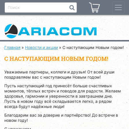
Главная
»
Новости и акции
»
С наступающим Новым годом!
С НАСТУПАЮЩИМ НОВЫМ ГОДОМ!
Уважаемые партнеры, коллеги и друзья! От всей души
поздравляем вас с наступающим Новым годом!
Пусть наступающий год принесёт больше счастливых
моментов, тёплых встреч и поводов для радости. Желаем
здоровья, гармонии и уверенности в завтрашнем дне.
Пусть в новом году всё складывается легко, а рядом
всегда будут надёжные люди!
Благодарим вас за доверие и партнёрство! До встречи в
новом году!
С уважением,