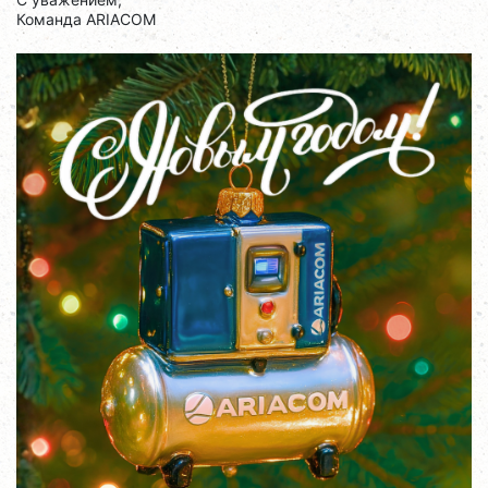
Команда ARIACOM