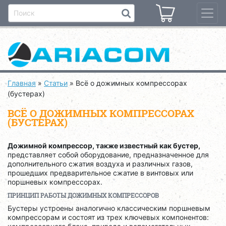
Главная
»
Статьи
»
Всё о дожимных компрессорах
(бустерах)
ВСЁ О ДОЖИМНЫХ КОМПРЕССОРАХ
(БУСТЕРАХ)
Дожимной компрессор, также известный как бустер,
представляет собой оборудование, предназначенное для
дополнительного сжатия воздуха и различных газов,
прошедших предварительное сжатие в винтовых или
поршневых компрессорах.
ПРИНЦИП РАБОТЫ ДОЖИМНЫХ КОМПРЕССОРОВ
Бустеры устроены аналогично классическим поршневым
компрессорам и состоят из трех ключевых компонентов: