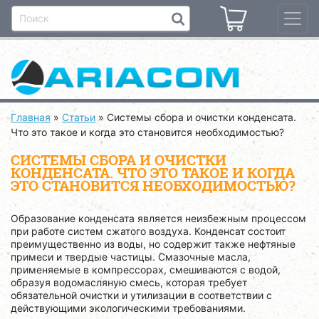
Главная
»
Статьи
»
Системы сбора и очистки конденсата.
Что это такое и когда это становится необходимостью?
СИСТЕМЫ СБОРА И ОЧИСТКИ
КОНДЕНСАТА. ЧТО ЭТО ТАКОЕ И КОГДА
ЭТО СТАНОВИТСЯ НЕОБХОДИМОСТЬЮ?
Образование конденсата является неизбежным процессом
при работе систем сжатого воздуха. Конденсат состоит
преимущественно из воды, но содержит также нефтяные
примеси и твердые частицы. Смазочные масла,
применяемые в компрессорах, смешиваются с водой,
образуя водомасляную смесь, которая требует
обязательной очистки и утилизации в соответствии с
действующими экологическими требованиями.