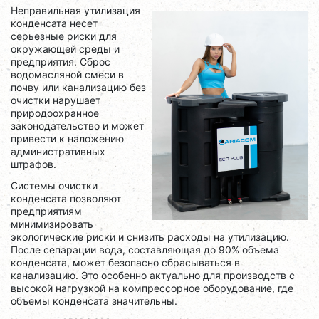
Неправильная утилизация
конденсата несет
серьезные риски для
окружающей среды и
предприятия. Сброс
водомасляной смеси в
почву или канализацию без
очистки нарушает
природоохранное
законодательство и может
привести к наложению
административных
штрафов.
Системы очистки
конденсата позволяют
предприятиям
минимизировать
экологические риски и снизить расходы на утилизацию.
После сепарации вода, составляющая до 90% объема
конденсата, может безопасно сбрасываться в
канализацию. Это особенно актуально для производств с
высокой нагрузкой на компрессорное оборудование, где
объемы конденсата значительны.