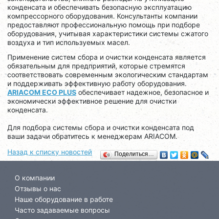
конденсата и обеспечивать безопасную эксплуатацию
компрессорного оборудования. Консультанты компании
предоставляют профессиональную помощь при подборе
оборудования, учитывая характеристики системы сжатого
воздуха и тип используемых масел.
Применение систем сбора и очистки конденсата является
обязательным для предприятий, которые стремятся
соответствовать современным экологическим стандартам
и поддерживать эффективную работу оборудования.
ARIACOM ECO PLUS
обеспечивает надежное, безопасное и
экономически эффективное решение для очистки
конденсата.
Для подбора системы сбора и очистки конденсата под
ваши задачи обратитесь к менеджерам ARIACOM.
Назад к списку новостей
Поделиться…
О компании
Отзывы о нас
Наше оборудование в работе
Часто задаваемые вопросы