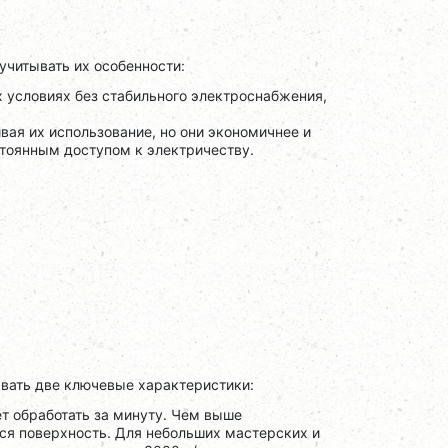
читывать их особенности:
 условиях без стабильного электроснабжения,
вая их использование, но они экономичнее и
стоянным доступом к электричеству.
вать две ключевые характеристики:
т обработать за минуту. Чем выше
ься поверхность. Для небольших мастерских и