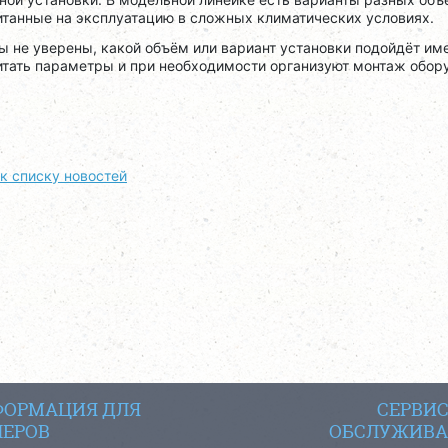
итанные на эксплуатацию в сложных климатических условиях.
ы не уверены, какой объём или вариант установки подойдёт и
итать параметры и при необходимости организуют монтаж обор
к списку новостей
ОРМАЦИЯ ДЛЯ
СЕРВИ
ЕРОВ
ОБСЛУЖИВА