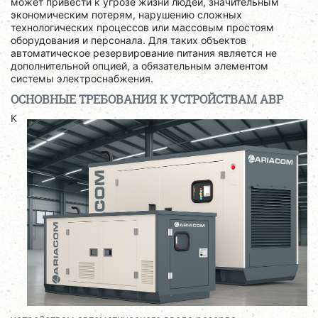
может привести к угрозе жизни людей, значительным
экономическим потерям, нарушению сложных
технологических процессов или массовым простоям
оборудования и персонала. Для таких объектов
автоматическое резервирование питания является не
дополнительной опцией, а обязательным элементом
системы электроснабжения.
ОСНОВНЫЕ ТРЕБОВАНИЯ К УСТРОЙСТВАМ АВР
К