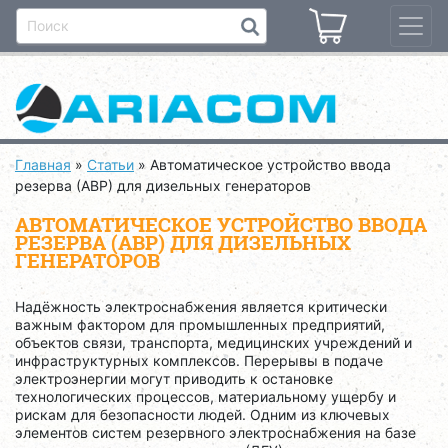
Главная
»
Статьи
»
Автоматическое устройство ввода
резерва (АВР) для дизельных генераторов
АВТОМАТИЧЕСКОЕ УСТРОЙСТВО ВВОДА
РЕЗЕРВА (АВР) ДЛЯ ДИЗЕЛЬНЫХ
ГЕНЕРАТОРОВ
Надёжность электроснабжения является критически
важным фактором для промышленных предприятий,
объектов связи, транспорта, медицинских учреждений и
инфраструктурных комплексов. Перерывы в подаче
электроэнергии могут приводить к остановке
технологических процессов, материальному ущербу и
рискам для безопасности людей. Одним из ключевых
элементов систем резервного электроснабжения на базе