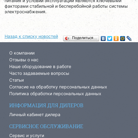
питания и условий эксплуатации являются ключевыми
факторами стабильной и бесперебойной работы системы
электроснабжения.
Назад к списку новостей
Поделиться…
О компании
Отзывы о нас
Наше оборудование в работе
Часто задаваемые вопросы
Статьи
Согласие на обработку персональных данных
Политика обработки персональных данных
ИНФОРМАЦИЯ ДЛЯ ДИЛЕРОВ
Личный кабинет дилера
СЕРВИСНОЕ ОБСЛУЖИВАНИЕ
Сервис и услуги