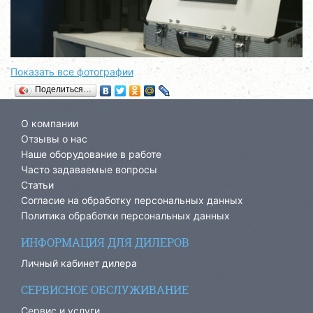
Показать все фотографии
Поделиться…
О компании
Отзывы о нас
Наше оборудование в работе
Часто задаваемые вопросы
Статьи
Согласие на обработку персональных данных
Политика обработки персональных данных
ИНФОРМАЦИЯ ДЛЯ ДИЛЕРОВ
Личный кабинет дилера
СЕРВИСНОЕ ОБСЛУЖИВАНИЕ
Сервис и услуги