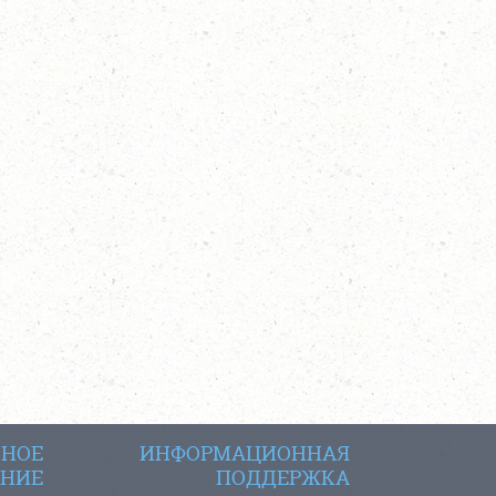
СНОЕ
ИНФОРМАЦИОННАЯ
НИЕ
ПОДДЕРЖКА