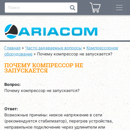
Главная
»
Часто задаваемые вопросы
»
Компрессорное
оборудование
»
Почему компрессор не запускается?
ПОЧЕМУ КОМПРЕССОР НЕ
ЗАПУСКАЕТСЯ
Вопрос:
Почему компрессор не запускается?
Ответ:
Возможные причины: низкое напряжение в сети
(рекомендуется стабилизатор), перегрев устройства,
неправильное подключение через удлинители или