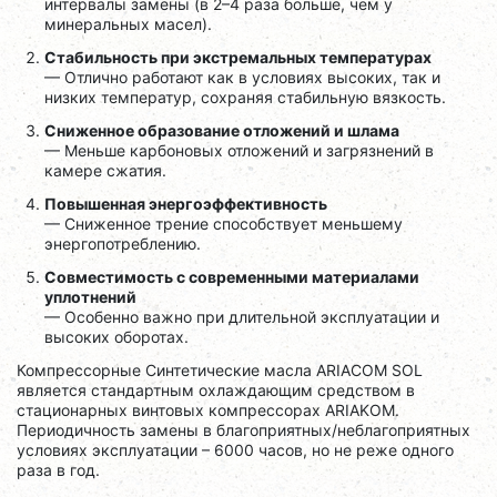
интервалы замены (в 2–4 раза больше, чем у
минеральных масел).
Стабильность при экстремальных температурах
— Отлично работают как в условиях высоких, так и
низких температур, сохраняя стабильную вязкость.
Сниженное образование отложений и шлама
— Меньше карбоновых отложений и загрязнений в
камере сжатия.
Повышенная энергоэффективность
— Сниженное трение способствует меньшему
энергопотреблению.
Совместимость с современными материалами
уплотнений
— Особенно важно при длительной эксплуатации и
высоких оборотах.
Компрессорные Синтетические масла ARIACOM SOL
является стандартным охлаждающим средством в
стационарных винтовых компрессорах ARIAKOM.
Периодичность замены в благоприятных/неблагоприятных
условиях эксплуатации – 6000 часов, но не реже одного
раза в год.