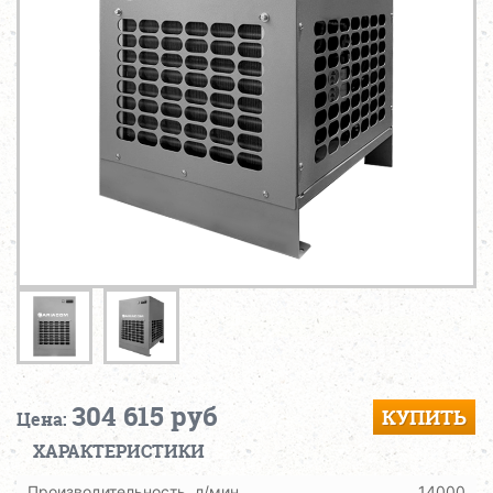
304 615 руб
КУПИТЬ
Цена:
ХАРАКТЕРИСТИКИ
Производительность, л/мин
14000