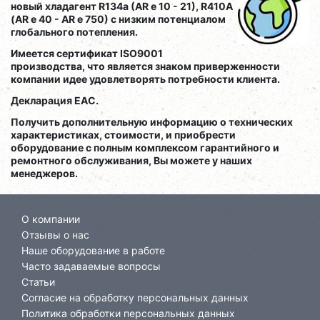
новый хладагент R134a (AR e 10 - 21), R410A
(AR e 40 - AR e 750) с низким потенциалом
глобального потепления.
Имеется сертификат ISO9001
производства, что является знаком приверженности
компании идее удовлетворять потребности клиента.
Декларация EAC.
Получить дополнительную информацию о технических
характеристиках, стоимости, и приобрести
оборудование с полным комплексом гарантийного и
ремонтного обслуживания, Вы можете у наших
менеджеров.
О компании
Отзывы о нас
Наше оборудование в работе
Часто задаваемые вопросы
Статьи
Согласие на обработку персональных данных
Политика обработки персональных данных