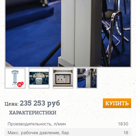
235 253 руб
КУПИТЬ
Цена:
ХАРАКТЕРИСТИКИ
Производительность, л/мин
1830
Макс. рабочее давление, бар
16