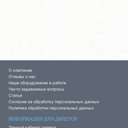
О компании
Отзывы о нас
Наше оборудование в работе
Часто задаваемые вопросы
Статьи
Согласие на обработку персональных данных
Политика обработки персональных данных
ИНФОРМАЦИЯ ДЛЯ ДИЛЕРОВ
Личный кабинет дилера