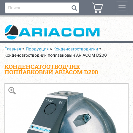
Главная
»
Продукция
»
Конденсатоотводчики
»
Конденсатоотводчик поплавковый ARIACOM D200
КОНДЕНСАТООТВОДЧИК
ПОПЛАВКОВЫЙ ARIACOM D200