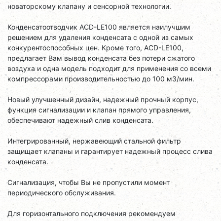
новаторскому клапану и сенсорной технологии.
Конденсатоотводчик ACD-LE100 является наилучшим
решением для удаления конденсата с одной из самых
конкурентоспособных цен. Кроме того, ACD-LE100,
предлагает Вам вывод конденсата без потери сжатого
воздуха и одна модель подходит для применения со всеми
компрессорами производительностью до 100 м3/мин.
Новый улучшенный дизайн, надежный прочный корпус,
функция сигнализации и клапан прямого управления,
обеспечивают надежный слив конденсата.
Интегрированный, нержавеющий стальной фильтр
защищает клапаны и гарантирует надежный процесс слива
конденсата.
Сигнализация, чтобы Вы не пропустили момент
периодического обслуживания.
Для горизонтального подключения рекомендуем