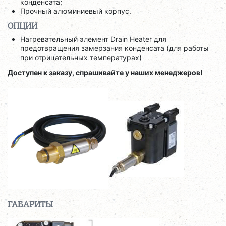
конденсата;
Прочный алюминиевый корпус.
ОПЦИИ
Нагревательный элемент Drain Heater для
предотвращения замерзания конденсата (для работы
при отрицательных температурах)
Доступен к заказу, спрашивайте у наших менеджеров!
ГАБАРИТЫ