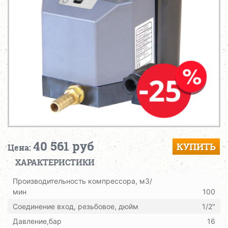
40 561 руб
КУПИТЬ
Цена:
ХАРАКТЕРИСТИКИ
Производительность компрессора, м3/
мин
100
Соединение вход, резьбовое, дюйм
1/2"
Давление,бар
16