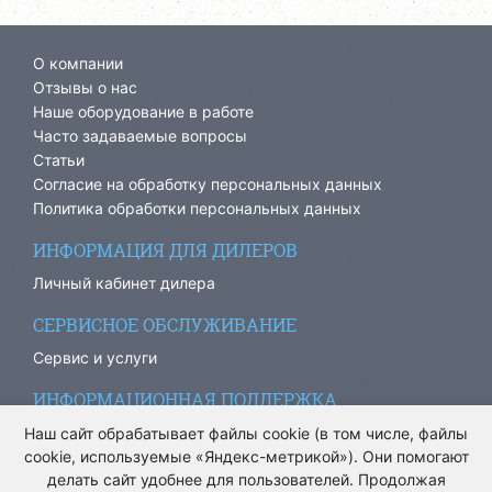
О компании
Отзывы о нас
Наше оборудование в работе
Часто задаваемые вопросы
Статьи
Согласие на обработку персональных данных
Политика обработки персональных данных
ИНФОРМАЦИЯ ДЛЯ ДИЛЕРОВ
Личный кабинет дилера
СЕРВИСНОЕ ОБСЛУЖИВАНИЕ
Сервис и услуги
ИНФОРМАЦИОННАЯ ПОДДЕРЖКА
info@ariacom.ru
Наш сайт обрабатывает файлы cookie (в том числе, файлы
cookie, используемые «Яндекс-метрикой»). Они помогают
делать сайт удобнее для пользователей. Продолжая