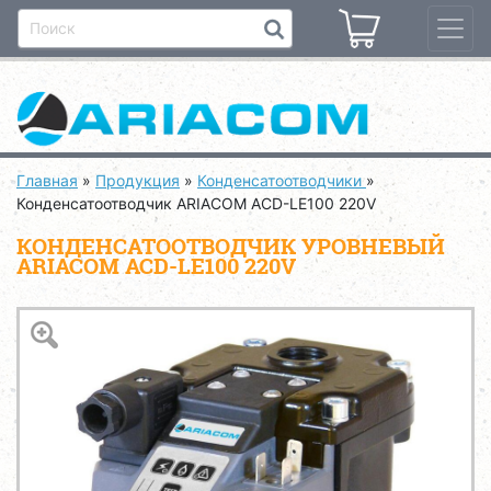
Главная
»
Продукция
»
Конденсатоотводчики
»
Конденсатоотводчик ARIACOM ACD-LE100 220V
КОНДЕНСАТООТВОДЧИК УРОВНЕВЫЙ
ARIACOM ACD-LE100 220V