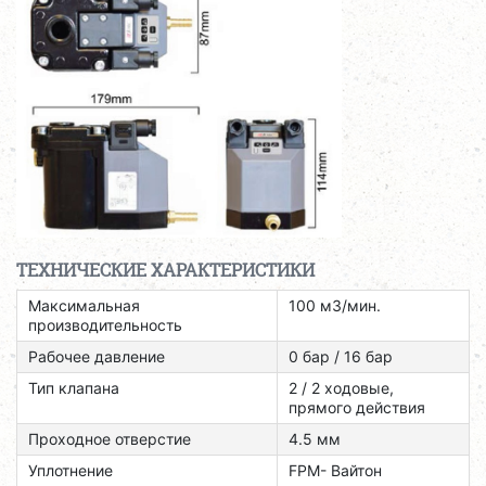
ТЕХНИЧЕСКИЕ ХАРАКТЕРИСТИКИ
Максимальная
100 м3/мин.
производительность
Рабочее давление
0 бар / 16 бар
Тип клапана
2 / 2 ходовые,
прямого действия
Проходное отверстие
4.5 мм
Уплотнение
FPM- Вайтон