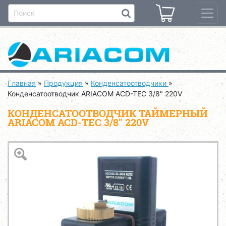
Главная
»
Продукция
»
Конденсатоотводчики
»
Конденсатоотводчик ARIACOM ACD-TEC 3/8" 220V
КОНДЕНСАТООТВОДЧИК ТАЙМЕРНЫЙ
ARIACOM ACD-TEC 3/8" 220V