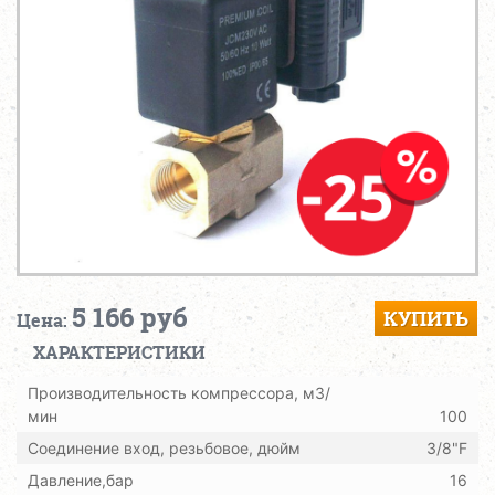
5 166 руб
КУПИТЬ
Цена:
ХАРАКТЕРИСТИКИ
Производительность компрессора, м3/
мин
100
Соединение вход, резьбовое, дюйм
3/8"F
Давление,бар
16