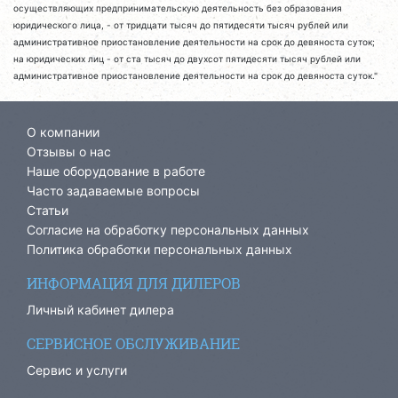
осуществляющих предпринимательскую деятельность без образования
юридического лица, - от тридцати тысяч до пятидесяти тысяч рублей или
административное приостановление деятельности на срок до девяноста суток;
на юридических лиц - от ста тысяч до двухсот пятидесяти тысяч рублей или
административное приостановление деятельности на срок до девяноста суток."
О компании
Отзывы о нас
Наше оборудование в работе
Часто задаваемые вопросы
Статьи
Согласие на обработку персональных данных
Политика обработки персональных данных
ИНФОРМАЦИЯ ДЛЯ ДИЛЕРОВ
Личный кабинет дилера
СЕРВИСНОЕ ОБСЛУЖИВАНИЕ
Сервис и услуги