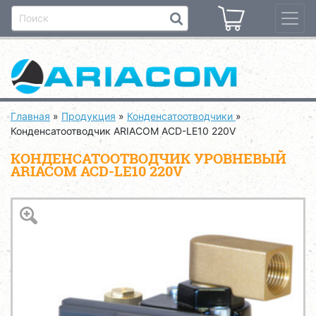
Главная
»
Продукция
»
Конденсатоотводчики
»
Конденсатоотводчик ARIACOM ACD-LE10 220V
КОНДЕНСАТООТВОДЧИК УРОВНЕВЫЙ
ARIACOM ACD-LE10 220V