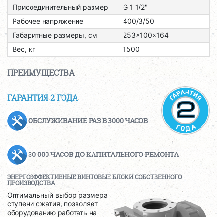
Присоединительный размер
G 1 1/2"
Рабочее напряжение
400/3/50
Габаритные размеры, см
253x100x164
Вес, кг
1500
ПРЕИМУЩЕСТВА
ГАРАНТИЯ 2 ГОДА
ОБСЛУЖИВАНИЕ РАЗ В 3000 ЧАСОВ
30 000 ЧАСОВ ДО КАПИТАЛЬНОГО РЕМОНТА
ЭНЕРГОЭФФЕКТИВНЫЕ ВИНТОВЫЕ БЛОКИ СОБСТВЕННОГО
ПРОИЗВОДСТВА
Оптимальный выбор размера
ступени сжатия, позволяет
оборудованию работать на