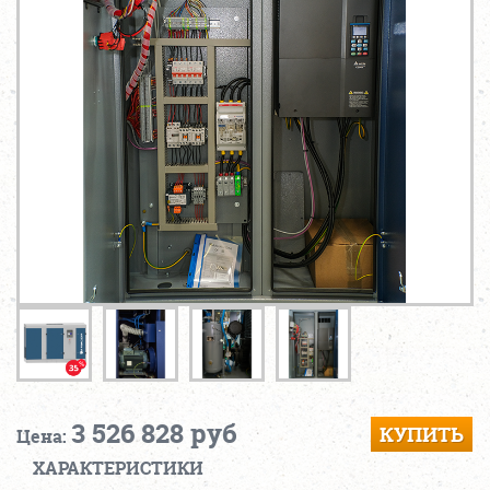
3 526 828 руб
КУПИТЬ
Цена:
ХАРАКТЕРИСТИКИ