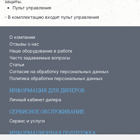
защиты.
Пульт управления
- В комплектацию входит пульт управления
О компании
Отзывы о нас
Наше оборудование в работе
Часто задаваемые вопросы
Статьи
Согласие на обработку персональных данных
Политика обработки персональных данных
ИНФОРМАЦИЯ ДЛЯ ДИЛЕРОВ
Личный кабинет дилера
СЕРВИСНОЕ ОБСЛУЖИВАНИЕ
Сервис и услуги
ИНФОРМАЦИОННАЯ ПОДДЕРЖКА