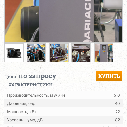
по запросу
КУПИТЬ
Цена:
ХАРАКТЕРИСТИКИ
Производительность, м3/мин
5.0
Давление, бар
40
Мощность, кВт
22
Уровень шума, дБ
82