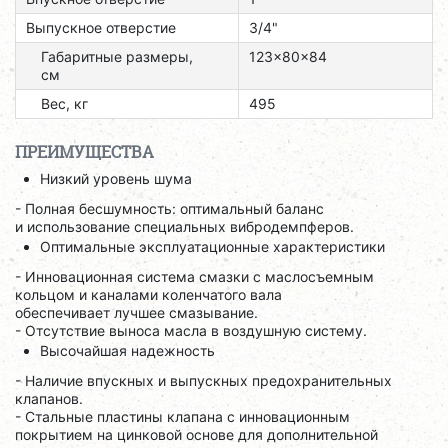
Выпускное отверстие
3/4"
Габаритные размеры,
123x80x84
см
Вес, кг
495
ПРЕИМУЩЕСТВА
Низкий уровень шума
- Полная бесшумность: оптимальный баланс
и использование специальных вибродемпферов.
Оптимальные эксплуатационные характеристики
- Инновационная система смазки с маслосъемным
кольцом и каналами коленчатого вала
обеспечивает лучшее смазывание.
- Отсутствие выноса масла в воздушную систему.
Высочайшая надежность
- Наличие впускных и выпускных предохранительных
клапанов.
- Стальные пластины клапана с инновационным
покрытием на цинковой основе для дополнительной