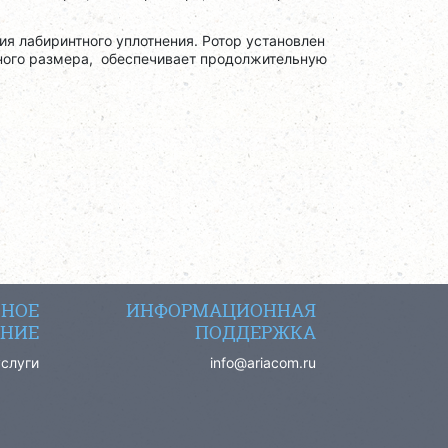
я лабиринтного уплотнения. Ротор установлен
ного размера, обеспечивает продолжительную
СНОЕ
ИНФОРМАЦИОННАЯ
НИЕ
ПОДДЕРЖКА
услуги
info@ariacom.ru