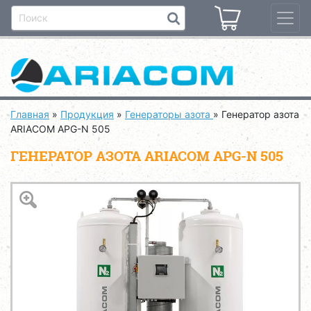
Главная
»
Продукция
»
Генераторы азота
»
Генератор азота
ARIACOM APG-N 505
ГЕНЕРАТОР АЗОТА ARIACOM APG-N 505