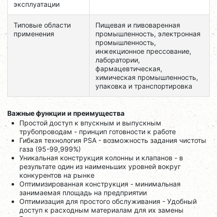
эксплуатации
Типовые области
Пищевая и пивоваренная
применения
промышленность, электронная
промышленность,
инжекционное прессование,
лаборатории,
фармацевтическая,
химическая промышленность,
упаковка и транспортировка
Важные функции и преимущества
Простой доступ к впускным и выпускным
трубопроводам - ​​принцип готовности к работе
Гибкая технология PSA - возможность задания чистоты
газа (95-99,999%)
Уникальная конструкция колонны и клапанов - в
результате один из наименьших уровней вокруг
конкурентов на рынке
Оптимизированная конструкция - минимальная
занимаемая площадь на предприятии
Оптимизация для простого обслуживания - Удобный
доступ к расходным материалам для их замены