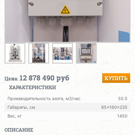
12 878 490 руб
КУПИТЬ
Цена:
ХАРАКТЕРИСТИКИ
Производительность азота, м3/час
50.5
Габариты, см
85x160x235
Вес, кг
1450
ОПИСАНИЕ