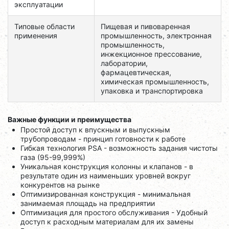
эксплуатации
Типовые области
Пищевая и пивоваренная
применения
промышленность, электронная
промышленность,
инжекционное прессование,
лаборатории,
фармацевтическая,
химическая промышленность,
упаковка и транспортировка
Важные функции и преимущества
Простой доступ к впускным и выпускным
трубопроводам - ​​принцип готовности к работе
Гибкая технология PSA - возможность задания чистоты
газа (95-99,999%)
Уникальная конструкция колонны и клапанов - в
результате один из наименьших уровней вокруг
конкурентов на рынке
Оптимизированная конструкция - минимальная
занимаемая площадь на предприятии
Оптимизация для простого обслуживания - Удобный
доступ к расходным материалам для их замены