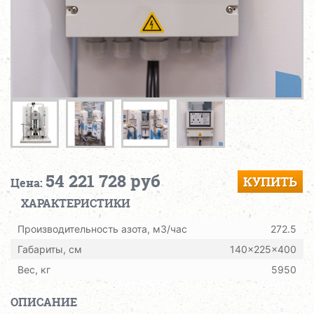
54 221 728 руб
КУПИТЬ
Цена:
ХАРАКТЕРИСТИКИ
Производительность азота, м3/час
272.5
Габариты, см
140x225x400
Вес, кг
5950
ОПИСАНИЕ