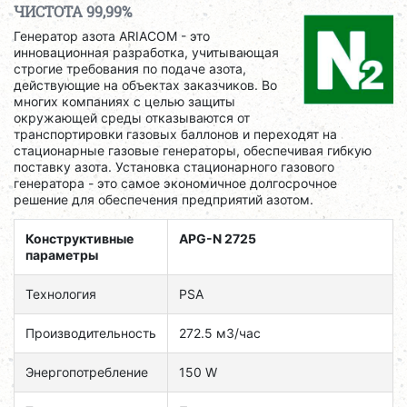
ЧИСТОТА 99,99%
Генератор азота ARIACOM - это
инновационная разработка, учитывающая
строгие требования по подаче азота,
действующие на объектах заказчиков. Во
многих компаниях с целью защиты
окружающей среды отказываются от
транспортировки газовых баллонов и переходят на
стационарные газовые генераторы, обеспечивая гибкую
поставку азота. Установка стационарного газового
генератора - это самое экономичное долгосрочное
решение для обеспечения предприятий азотом.
Конструктивные
APG-N 2725
параметры
Технология
PSA
Производительность
272.5 м3/час
Энергопотребление
150 W