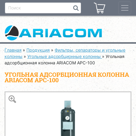
Главная
»
Продукция
»
Фильтры, сепараторы и угольные
колонны
»
Угольные адсорбционные колонны
»
Угольная
адсорбционная колонна ARIACOM APC-100
УГОЛЬНАЯ АДСОРБЦИОННАЯ КОЛОННА
ARIACOM APC-100