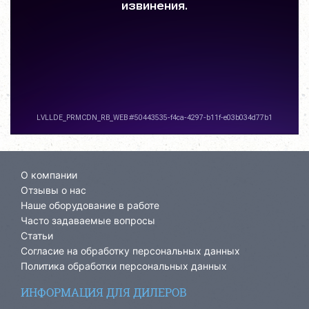
О компании
Отзывы о нас
Наше оборудование в работе
Часто задаваемые вопросы
Статьи
Согласие на обработку персональных данных
Политика обработки персональных данных
ИНФОРМАЦИЯ ДЛЯ ДИЛЕРОВ