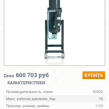
600 703 руб
КУПИТЬ
Цена:
ХАРАКТЕРИСТИКИ
Производительность, л/мин
10000
Макс. рабочее давление, бар
16
Присоед. размер, дюймы
1 1/2