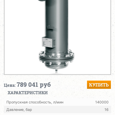
789 041 руб
КУПИТЬ
Цена:
ХАРАКТЕРИСТИКИ
Пропускная способность, л/мин
140000
Давление, бар
16