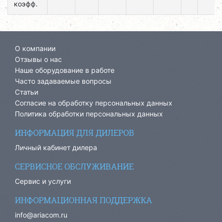
коэфф.
О компании
Отзывы о нас
Наше оборудование в работе
Часто задаваемые вопросы
Статьи
Согласие на обработку персональных данных
Политика обработки персональных данных
ИНФОРМАЦИЯ ДЛЯ ДИЛЕРОВ
Личный кабинет дилера
СЕРВИСНОЕ ОБСЛУЖИВАНИЕ
Сервис и услуги
ИНФОРМАЦИОННАЯ ПОДДЕРЖКА
info@ariacom.ru