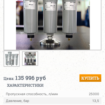
135 996 руб
КУПИТЬ
Цена:
ХАРАКТЕРИСТИКИ
Пропускная способность, л/мин
25000
Давление, бар
13,5