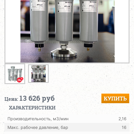
13 626 руб
КУПИТЬ
Цена:
ХАРАКТЕРИСТИКИ
Производительность, м3/мин
2,16
Макс. рабочее давление, бар
16