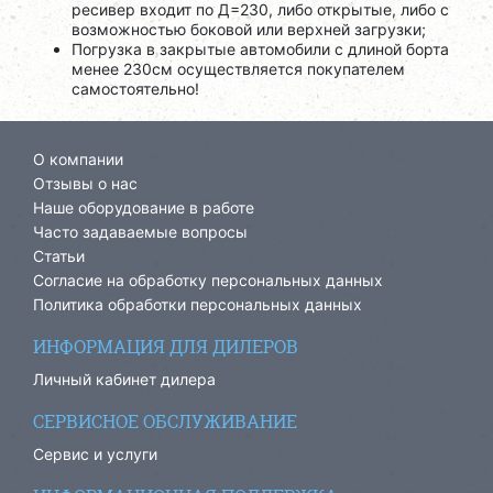
ресивер входит по Д=230, либо открытые, либо с
возможностью боковой или верхней загрузки;
Погрузка в закрытые автомобили с длиной борта
менее 230см осуществляется покупателем
самостоятельно!
О компании
Отзывы о нас
Наше оборудование в работе
Часто задаваемые вопросы
Статьи
Согласие на обработку персональных данных
Политика обработки персональных данных
ИНФОРМАЦИЯ ДЛЯ ДИЛЕРОВ
Личный кабинет дилера
СЕРВИСНОЕ ОБСЛУЖИВАНИЕ
Сервис и услуги