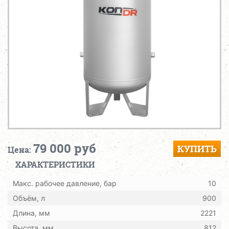
79 000 руб
КУПИТЬ
Цена:
ХАРАКТЕРИСТИКИ
Макс. рабочее давление, бар
10
Объём, л
900
Длина, мм
2221
Высота, мм
812