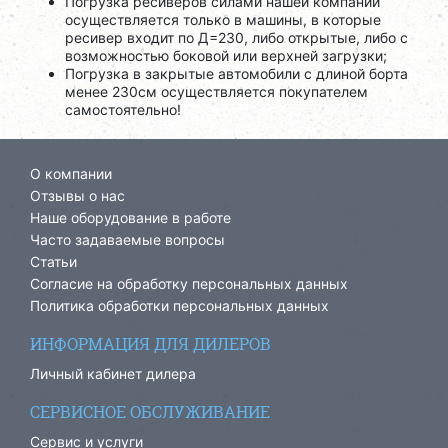
Погрузка ресиверов силами нашей компании
осуществляется только в машины, в которые
ресивер входит по Д=230, либо открытые, либо с
возможностью боковой или верхней загрузки;
Погрузка в закрытые автомобили с длиной борта
менее 230см осуществляется покупателем
самостоятельно!
О компании
Отзывы о нас
Наше оборудование в работе
Часто задаваемые вопросы
Статьи
Согласие на обработку персональных данных
Политика обработки персональных данных
ИНФОРМАЦИЯ ДЛЯ ДИЛЕРОВ
Личный кабинет дилера
СЕРВИСНОЕ ОБСЛУЖИВАНИЕ
Сервис и услуги