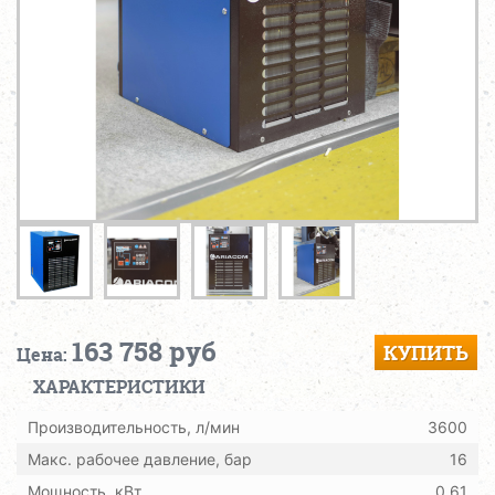
163 758 руб
КУПИТЬ
Цена:
ХАРАКТЕРИСТИКИ
Производительность, л/мин
3600
Макс. рабочее давление, бар
16
Мощность, кВт
0,61