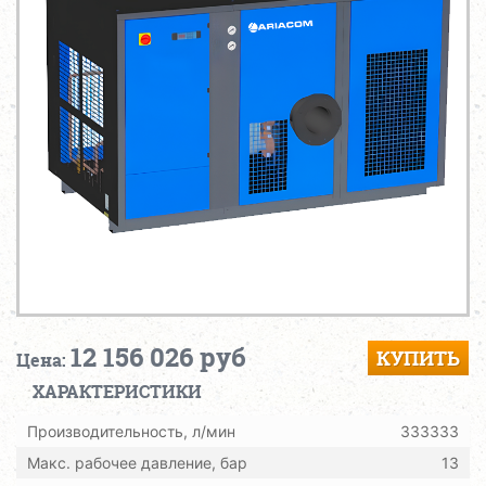
12 156 026 руб
КУПИТЬ
Цена:
ХАРАКТЕРИСТИКИ
Производительность, л/мин
333333
Макс. рабочее давление, бар
13