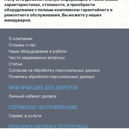
характеристиках, стоимости, и приобрести
оборудование с полным комплексом гарантийного и
ремонтного обслуживания, Вы можете у наших
менеджеров.
О компании
Отзывы о нас
Наше оборудование в работе
Часто задаваемые вопросы
Статьи
Согласие на обработку персональных данных
Политика обработки персональных данных
ИНФОРМАЦИЯ ДЛЯ ДИЛЕРОВ
Личный кабинет дилера
СЕРВИСНОЕ ОБСЛУЖИВАНИЕ
Сервис и услуги
ИНФОРМАЦИОННАЯ ПОДДЕРЖКА