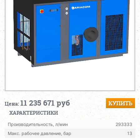
11 235 671 руб
КУПИТЬ
Цена:
ХАРАКТЕРИСТИКИ
Производительность, л/мин
293333
Макс. рабочее давление, бар
13