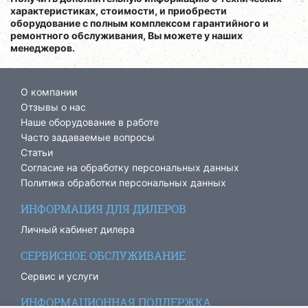
характеристиках, стоимости, и приобрести
оборудование с полным комплексом гарантийного и
ремонтного обслуживания, Вы можете у наших
менеджеров.
О компании
Отзывы о нас
Наше оборудование в работе
Часто задаваемые вопросы
Статьи
Согласие на обработку персональных данных
Политика обработки персональных данных
ИНФОРМАЦИЯ ДЛЯ ДИЛЕРОВ
Личный кабинет дилера
СЕРВИСНОЕ ОБСЛУЖИВАНИЕ
Сервис и услуги
ИНФОРМАЦИОННАЯ ПОДДЕРЖКА