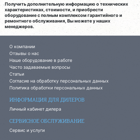
Получить дополнительную информацию о технических
характеристиках, стоимости, и приобрести
оборудование с полным комплексом гарантийного и
ремонтного обслуживания, Вы можете у наших
менеджеров.
О компании
Отзывы о нас
Наше оборудование в работе
Часто задаваемые вопросы
Статьи
Согласие на обработку персональных данных
Политика обработки персональных данных
ИНФОРМАЦИЯ ДЛЯ ДИЛЕРОВ
Личный кабинет дилера
СЕРВИСНОЕ ОБСЛУЖИВАНИЕ
Сервис и услуги