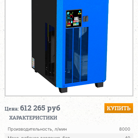
612 265 руб
КУПИТЬ
Цена:
ХАРАКТЕРИСТИКИ
Производительность, л/мин
8000
Макс. рабочее давление, бар
40