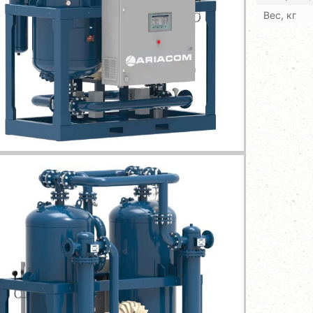
Вес, кг