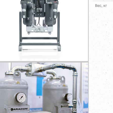
Вес, кг