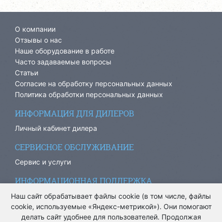
О компании
Отзывы о нас
Наше оборудование в работе
Часто задаваемые вопросы
Статьи
Согласие на обработку персональных данных
Политика обработки персональных данных
ИНФОРМАЦИЯ ДЛЯ ДИЛЕРОВ
Личный кабинет дилера
СЕРВИСНОЕ ОБСЛУЖИВАНИЕ
Сервис и услуги
ИНФОРМАЦИОННАЯ ПОДДЕРЖКА
info@ariacom.ru
Наш сайт обрабатывает файлы cookie (в том числе, файлы
cookie, используемые «Яндекс-метрикой»). Они помогают
делать сайт удобнее для пользователей. Продолжая